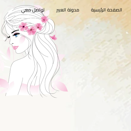
الصفحة الرئيسية
مدونة العبير
تواصل معي