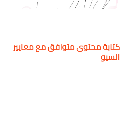
كتابة محتوى متوافق مع معايير
السيو