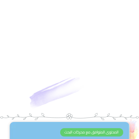
المحتوى المتوافق مع محركات البحث