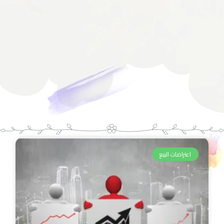
اعتراضات البيع