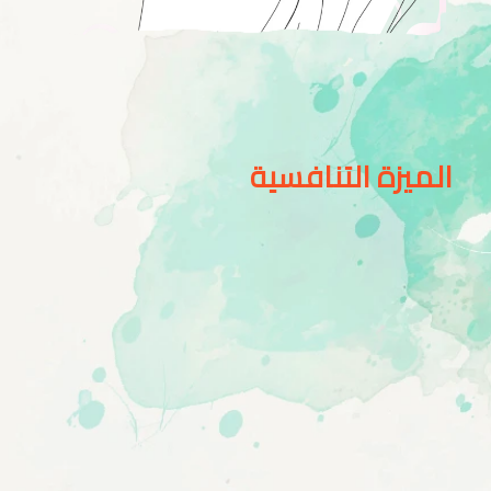
الميزة التنافسية