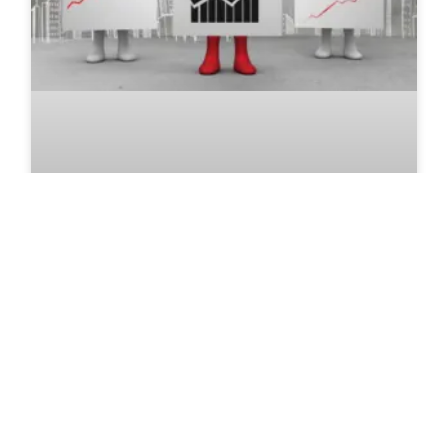
الميزة التنافسية في التسويق
شارك