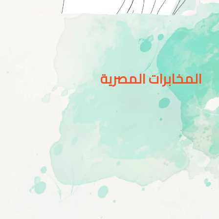
المخابرات المصرية