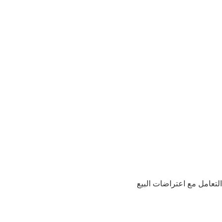
التعامل مع اعتراضات البيع