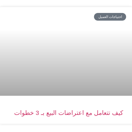
احتياجات العميل
كيف تتعامل مع اعتراضات البيع بـ 3 خطوات