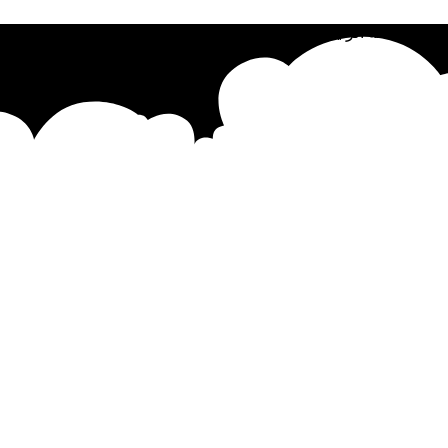
الصفحة الرئيسية
مدونة العبير
تواصل معي