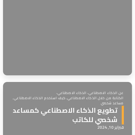
عن الذكاء الاصطناعي
,
الذكاء الاصطناعي
,
الكتابة من خلال الذكاء الاصطناعي
,
كيف استخدم الذكاء الاصطناعي
,
مساعد شخصي
تطويع الذكاء الاصطناعي كمساعد
شخصي للكاتب
فبراير 10, 2024