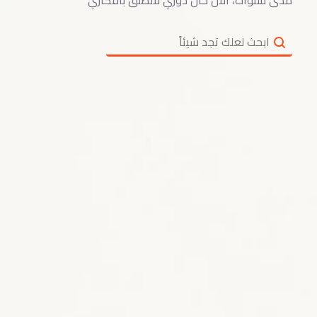
مدى سنوات، الآن حان دوري لأنطلق بأفكاري
Search content
Search