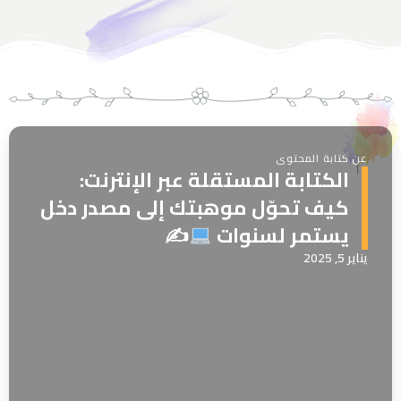
عن كتابة المحتوى
الكتابة المستقلة عبر الإنترنت:
كيف تحوّل موهبتك إلى مصدر دخل
يستمر لسنوات
✍
يناير 5, 2025