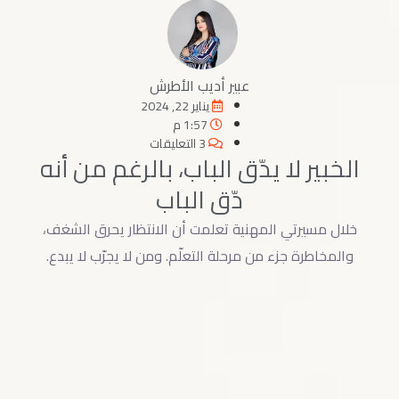
عبير أديب الأطرش
يناير 22, 2024
1:57 م
3 التعليقات
الخبير لا يدّق الباب، بالرغم من أنه
دّق الباب
خلال مسيرتي المهنية تعلمت أن الانتظار يحرق الشغف،
والمخاطرة جزء من مرحلة التعلّم. ومن لا يجرّب لا يبدع.